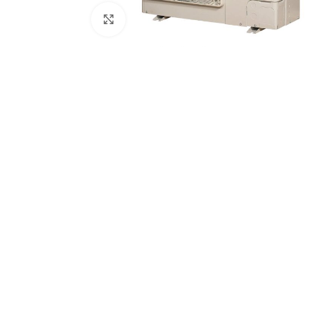
Увеличить