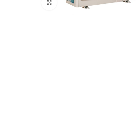
Увеличить