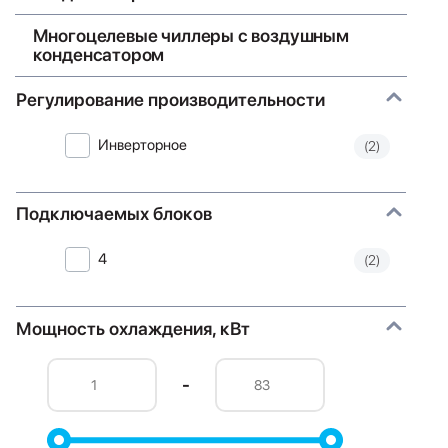
Многоцелевые чиллеры с воздушным
конденсатором
Регулирование производительности
Инверторное
(2)
Подключаемых блоков
4
(2)
Мощность охлаждения, кВт
-