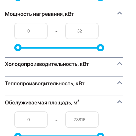
Мощность нагревания, кВт
-
Холодопроизводительность, кВт
Теплопроизводительность, кВт
Обслуживаемая площадь, м²
-