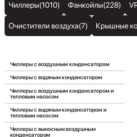
Чиллеры(1010)
Фанкойлы(228)
V
Очистители воздуха(7)
Крышные ко
Чиллеры с воздушным конденсатором
Чиллеры с водяным конденсатором
Чиллеры с воздушным конденсатором и
тепловым насосом
Чиллеры с водяным конденсатором и
тепловым насосом
Чиллеры с выносным воздушным
конденсатором