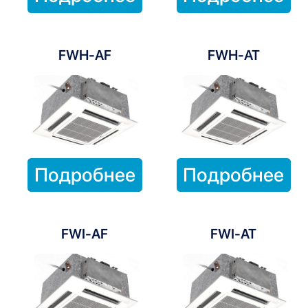
FWH-AF
FWH-AT
Подробнее
Подробнее
FWI-AF
FWI-AT