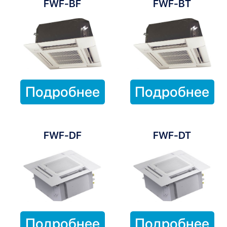
FWF-BF
FWF-BT
Подробнее
Подробнее
FWF-DF
FWF-DT
Подробнее
Подробнее