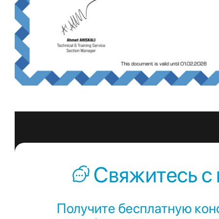
Свяжитесь с
Получите бесплатную кон