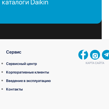
каталоги Daikin
Сервис
КАРТА САЙТА
Сервисный центр
Корпоративные клиенты
Введение в эксплуатацию
Контакты