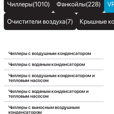
Чиллеры(1010)
Фанкойлы(228)
V
Очистители воздуха(7)
Крышные ко
Чиллеры с воздушным конденсатором
Чиллеры с водяным конденсатором
Чиллеры с воздушным конденсатором и
тепловым насосом
Чиллеры с водяным конденсатором и
тепловым насосом
Чиллеры с выносным воздушным
конденсатором