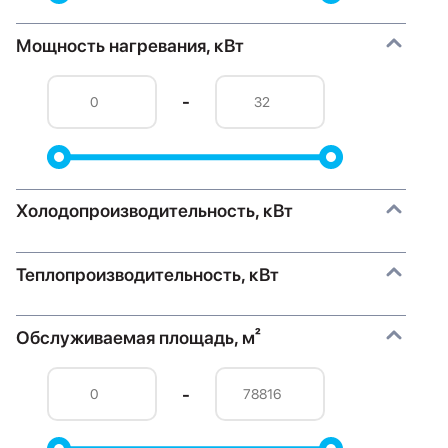
Мощность нагревания, кВт
-
Холодопроизводительность, кВт
Теплопроизводительность, кВт
Обслуживаемая площадь, м²
-