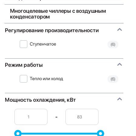
Многоцелевые чиллеры с воздушным
конденсатором
Регулирование производительности
Ступенчатое
(6)
Режим работы
Тепло или холод
(6)
Мощность охлаждения, кВт
-