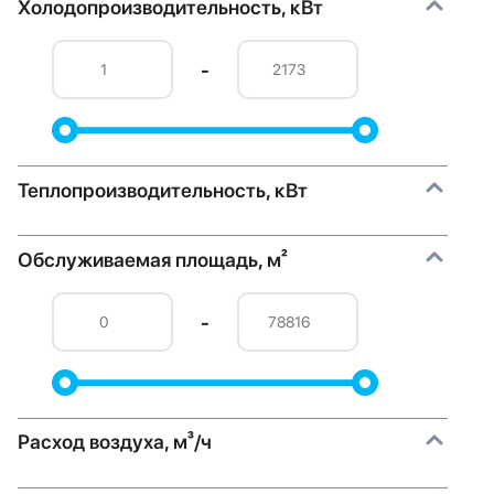
Холодопроизводительность, кВт
-
Теплопроизводительность, кВт
Обслуживаемая площадь, м²
-
Расход воздуха, м³/ч