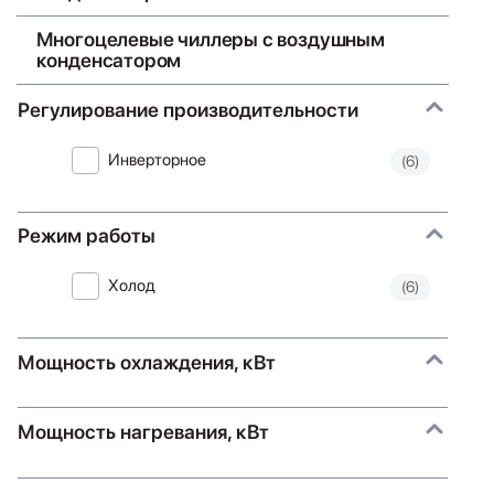
Многоцелевые чиллеры с воздушным
конденсатором
Регулирование производительности
Инверторное
(6)
Режим работы
Холод
(6)
Мощность охлаждения, кВт
Мощность нагревания, кВт