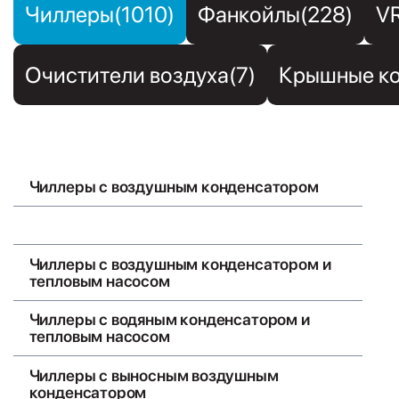
Чиллеры(1010)
Фанкойлы(228)
V
Очистители воздуха(7)
Крышные ко
Чиллеры с воздушным конденсатором
Чиллеры с водяным конденсатором
Чиллеры с воздушным конденсатором и
тепловым насосом
Чиллеры с водяным конденсатором и
тепловым насосом
Чиллеры с выносным воздушным
конденсатором