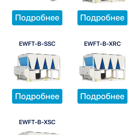
Подробнее
Подробнее
EWFT-B-SSC
EWFT-B-XRC
Подробнее
Подробнее
EWFT-B-XSC