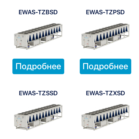
EWAS-TZBSD
EWAS-TZPSD
Подробнее
Подробнее
EWAS-TZSSD
EWAS-TZXSD