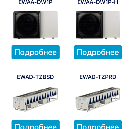
EWAA-DW1P
EWAA-DW1P-H
Подробнее
Подробнее
EWAD-TZBSD
EWAD-TZPRD
Подробнее
Подробнее