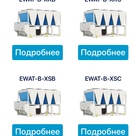
Подробнее
Подробнее
EWAT-B-XSB
EWAT-B-XSC
Подробнее
Подробнее