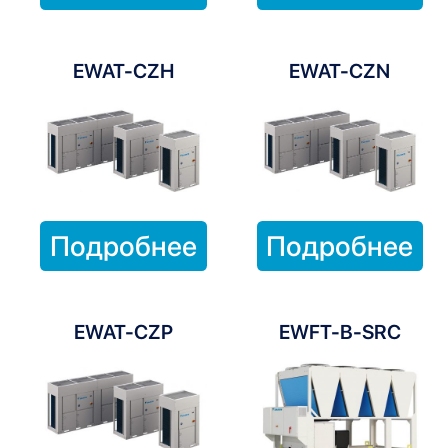
EWAT-CZH
EWAT-CZN
Подробнее
Подробнее
EWAT-CZP
EWFT-B-SRC