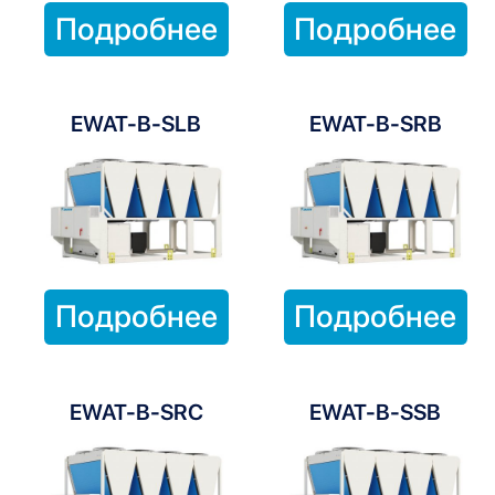
Подробнее
Подробнее
EWAT-B-SLB
EWAT-B-SRB
Подробнее
Подробнее
EWAT-B-SRC
EWAT-B-SSB