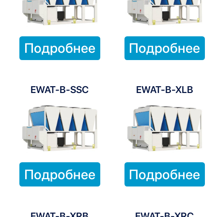
Подробнее
Подробнее
EWAT-B-SSC
EWAT-B-XLB
Подробнее
Подробнее
EWAT-B-XRB
EWAT-B-XRC