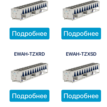
Подробнее
Подробнее
EWAH-TZXRD
EWAH-TZXSD
Подробнее
Подробнее