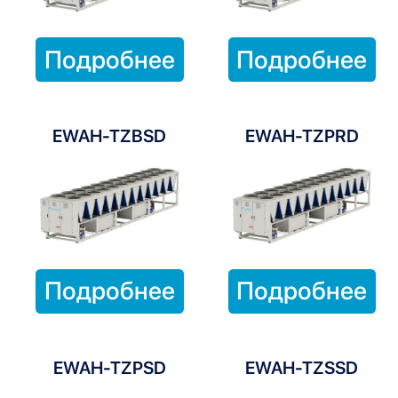
Подробнее
Подробнее
EWAH-TZBSD
EWAH-TZPRD
Подробнее
Подробнее
EWAH-TZPSD
EWAH-TZSSD