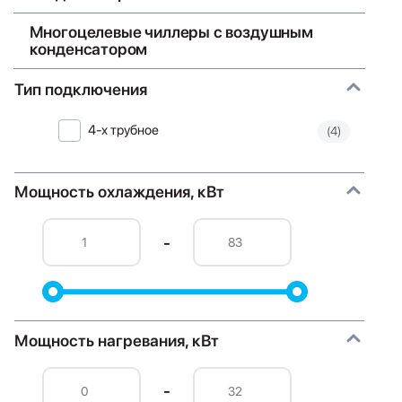
Многоцелевые чиллеры с воздушным
конденсатором
Тип подключения
4-х трубное
(4)
Мощность охлаждения, кВт
-
Мощность нагревания, кВт
-