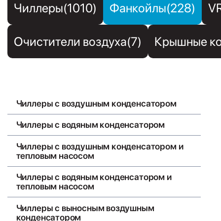
Чиллеры(1010)
Фанкойлы(228)
V
Очистители воздуха(7)
Крышные ко
Чиллеры с воздушным конденсатором
Чиллеры с водяным конденсатором
Чиллеры с воздушным конденсатором и
тепловым насосом
Чиллеры с водяным конденсатором и
тепловым насосом
Чиллеры с выносным воздушным
конденсатором