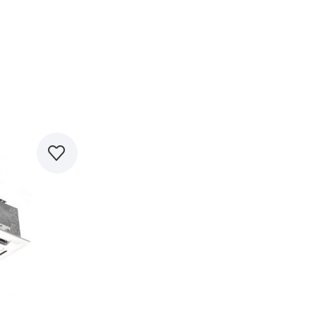
равнить