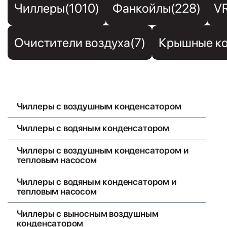
Чиллеры(1010)
Фанкойлы(228)
V
Очистители воздуха(7)
Крышные ко
Чиллеры с воздушным конденсатором
Чиллеры с водяным конденсатором
Чиллеры с воздушным конденсатором и
тепловым насосом
Чиллеры с водяным конденсатором и
тепловым насосом
Чиллеры с выносным воздушным
конденсатором