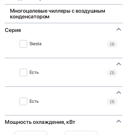
Многоцелевые чиллеры с воздушным
конденсатором
Серия
Siesta
(3)
Есть
(3)
Есть
(3)
Мощность охлаждения, кВт