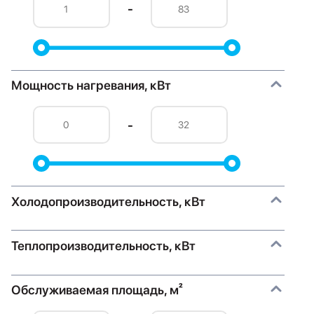
-
Мощность нагревания, кВт
-
Холодопроизводительность, кВт
Теплопроизводительность, кВт
Обслуживаемая площадь, м²