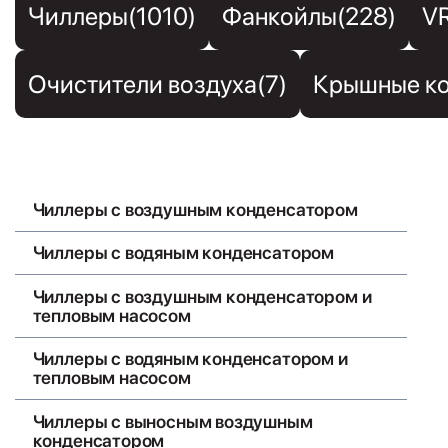
Чиллеры(1010)
Фанкойлы(228)
V
Очистители воздуха(7)
Крышные ко
Чиллеры с воздушным конденсатором
Чиллеры с водяным конденсатором
Чиллеры с воздушным конденсатором и
тепловым насосом
Чиллеры с водяным конденсатором и
тепловым насосом
Чиллеры с выносным воздушным
конденсатором