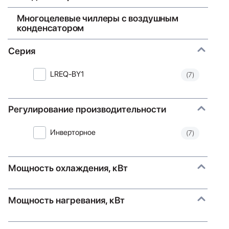
Многоцелевые чиллеры с воздушным
конденсатором
Серия
LREQ-BY1
(7)
Регулирование производительности
Инверторное
(7)
Мощность охлаждения, кВт
Мощность нагревания, кВт