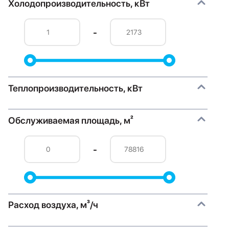
Холодопроизводительность, кВт
-
Теплопроизводительность, кВт
Обслуживаемая площадь, м²
-
Расход воздуха, м³/ч