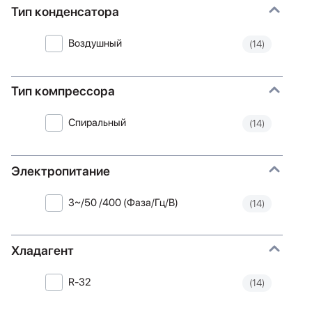
Тип конденсатора
Воздушный
(14)
Тип компрессора
Спиральный
(14)
Электропитание
3~/50 /400 (Фаза/Гц/В)
(14)
Хладагент
R-32
(14)