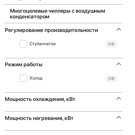
Многоцелевые чиллеры с воздушным
конденсатором
Регулирование производительности
Ступенчатое
(14)
Режим работы
Холод
(14)
Мощность охлаждения, кВт
Мощность нагревания, кВт