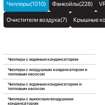
Чиллеры(1010)
Фанкойлы(228)
V
Очистители воздуха(7)
Крышные ко
Чиллеры с воздушным конденсатором
Чиллеры с водяным конденсатором
Чиллеры с воздушным конденсатором и
тепловым насосом
Чиллеры с водяным конденсатором и
тепловым насосом
Чиллеры с выносным воздушным
конденсатором