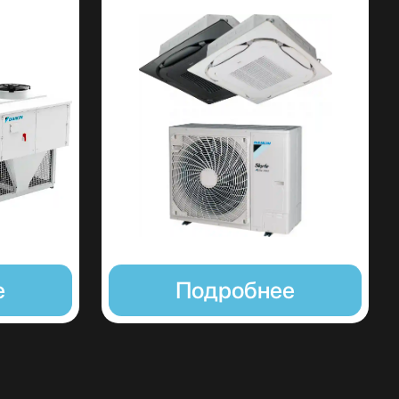
е
Подробнее