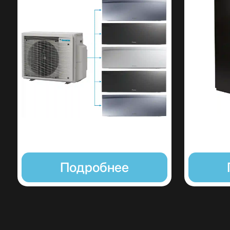
Подробнее