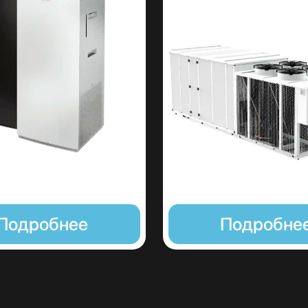
Подробне
Подробнее