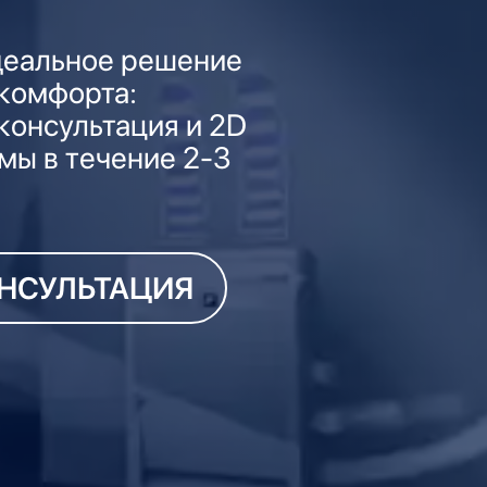
деальное решение
 комфорта:
консультация и 2D
мы в течение 2-3
НСУЛЬТАЦИЯ