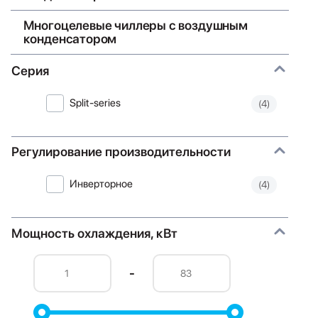
Многоцелевые чиллеры с воздушным
конденсатором
Серия
Split-series
(4)
Регулирование производительности
Инверторное
(4)
Мощность охлаждения, кВт
-