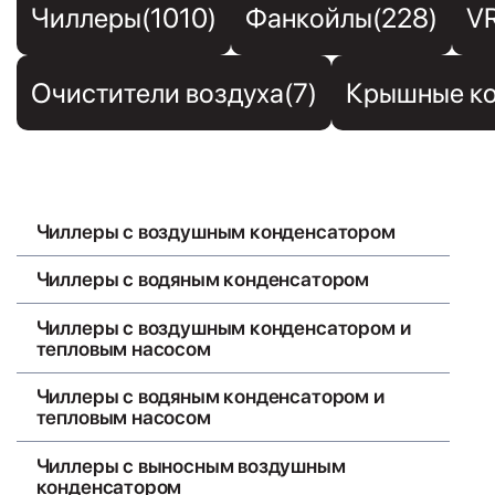
Чиллеры(1010)
Фанкойлы(228)
V
Очистители воздуха(7)
Крышные ко
Чиллеры с воздушным конденсатором
Чиллеры с водяным конденсатором
Чиллеры с воздушным конденсатором и
тепловым насосом
Чиллеры с водяным конденсатором и
тепловым насосом
Чиллеры с выносным воздушным
конденсатором