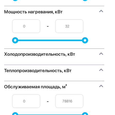
Мощность нагревания, кВт
-
Холодопроизводительность, кВт
Теплопроизводительность, кВт
Обслуживаемая площадь, м²
-