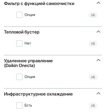
Фильтр с функцией самоочистки
Опция
(4)
Тепловой бустер
Нет
(4)
Удаленное управление
(Daikin Onecta)
Опция
(4)
Инфраструктурное охлаждение
Есть
(4)