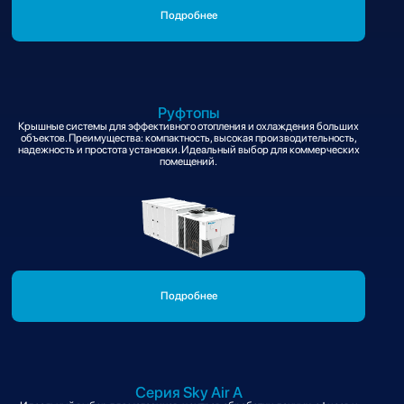
Подробнее
Руфтопы
Крышные системы для эффективного отопления и охлаждения больших
объектов. Преимущества: компактность, высокая производительность,
надежность и простота установки. Идеальный выбор для коммерческих
помещений.
Подробнее
Серия Sky Air A