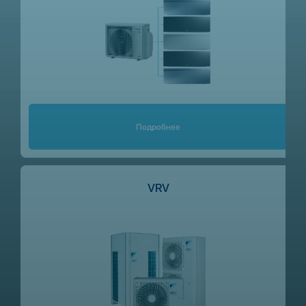
Подробнее
VRV