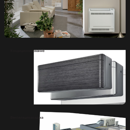
Кондиционирование
Вентиляция воздуха