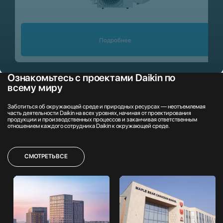
Подробнее
Ознакомьтесь с проектами Daikin по
всему миру
Заботиться об окружающей среде и природных ресурсах — неотъемлемая
часть деятельности Daikin на всех уровнях, начиная от проектирования
продукции и производственных процессов и заканчивая ответственным
отношением каждого сотрудника Daikin к окружающей среде.
СМОТРЕТЬ ВСЕ