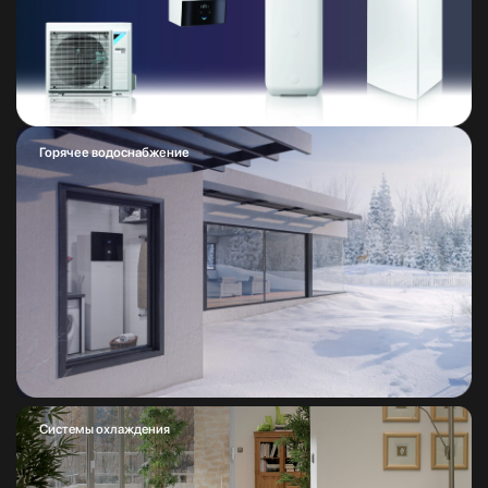
Горячее водоснабжение
Системы охлаждения