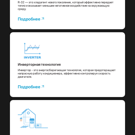
R-32 — это хладагент нового поколения, который эффективно передает
тепло и оказывает меньшее негативное воздействие на окружающую
среду.
Подробнее
Инверторная технология
Инвертор - это энергосберегающая технология, которая предотвращает
напрасную работу кондиционера, эффективно контролируя скорость
двигателя.
Подробнее