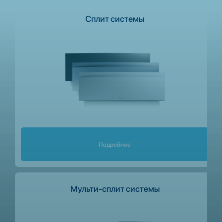
Сплит системы
Подробнее
Мульти-сплит системы