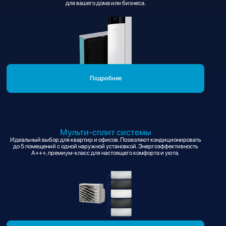
для вашего дома или бизнеса.
Подробнее
Мульти-сплит системы
Идеальный выбор для квартир и офисов. Позволяют кондиционировать
до 5 помещений с одной наружной установкой. Энергоэффективность
A+++, премиум-класс для настоящего комфорта и уюта.