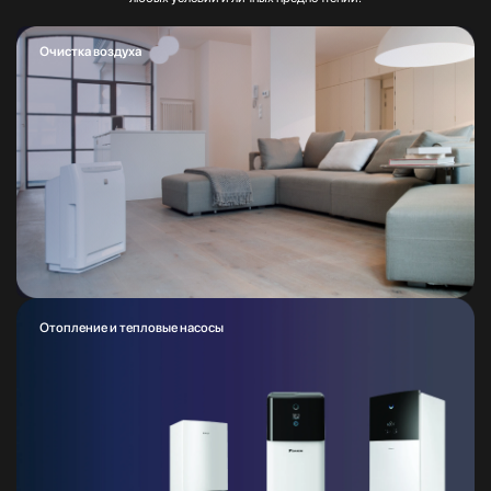
Очистка воздуха
Отопление и тепловые насосы