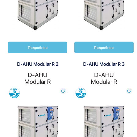
Подробнее
Подробнее
D-AHU Modular R 2
D-AHU Modular R 3
D-AHU
D-AHU
Modular R
Modular R
Сравнить
Сравнить