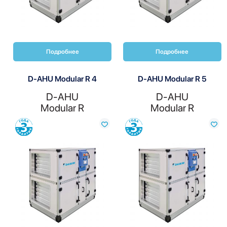
Подробнее
Подробнее
D-AHU Modular R 4
D-AHU Modular R 5
D-AHU
D-AHU
Modular R
Modular R
Сравнить
Сравнить