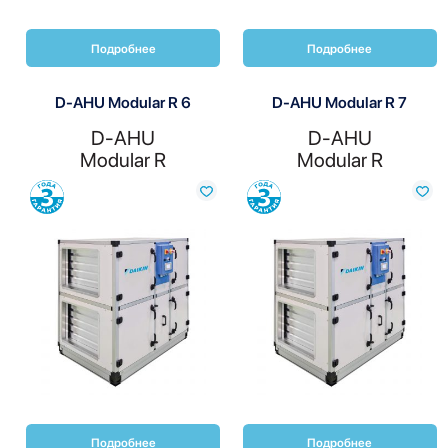
Подробнее
Подробнее
D-AHU Modular R 6
D-AHU Modular R 7
D-AHU
D-AHU
Modular R
Modular R
Сравнить
Сравнить
Подробнее
Подробнее