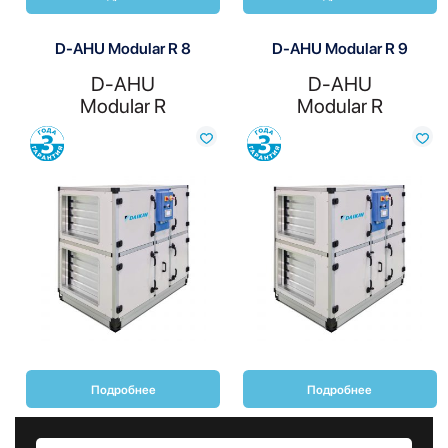
D-AHU Modular R 8
D-AHU Modular R 9
D-AHU
D-AHU
Modular R
Modular R
Сравнить
Сравнить
Подробнее
Подробнее