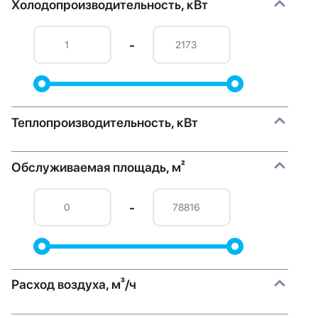
Холодопроизводительность, кВт
-
Теплопроизводительность, кВт
Обслуживаемая площадь, м²
-
Расход воздуха, м³/ч