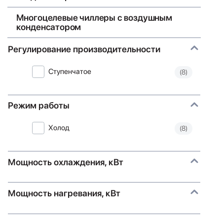
Многоцелевые чиллеры с воздушным
конденсатором
Регулирование производительности
Ступенчатое
(8)
Режим работы
Холод
(8)
Мощность охлаждения, кВт
Мощность нагревания, кВт