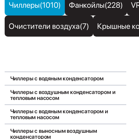
Чиллеры(1010)
Фанкойлы(228)
V
Очистители воздуха(7)
Крышные ко
Чиллеры с воздушным конденсатором
Чиллеры с водяным конденсатором
Чиллеры с воздушным конденсатором и
тепловым насосом
Чиллеры с водяным конденсатором и
тепловым насосом
Чиллеры с выносным воздушным
конденсатором