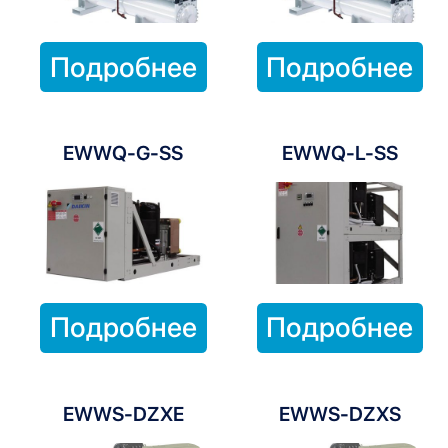
Подробнее
Подробнее
EWWQ-G-SS
EWWQ-L-SS
Подробнее
Подробнее
EWWS-DZXE
EWWS-DZXS