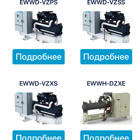
EWWD-VZPS
EWWD-VZSS
Подробнее
Подробнее
EWWD-VZXS
EWWH-DZXE
Подробнее
Подробнее