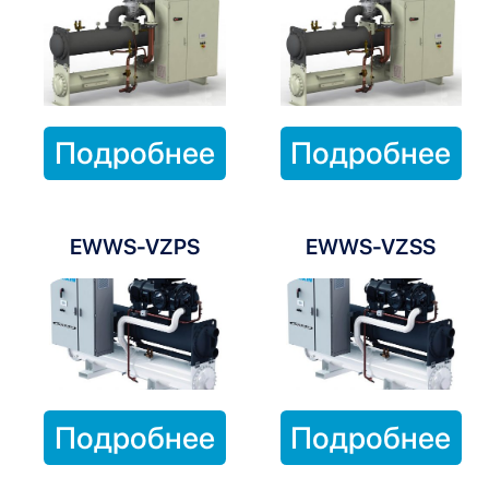
Подробнее
Подробнее
EWWS-VZPS
EWWS-VZSS
Подробнее
Подробнее