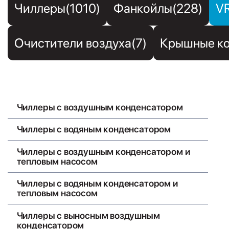
Чиллеры(1010)
Фанкойлы(228)
V
Очистители воздуха(7)
Крышные ко
Чиллеры с воздушным конденсатором
Чиллеры с водяным конденсатором
Чиллеры с воздушным конденсатором и
тепловым насосом
Чиллеры с водяным конденсатором и
тепловым насосом
Чиллеры с выносным воздушным
конденсатором