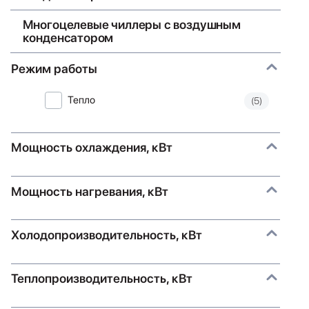
Многоцелевые чиллеры с воздушным
конденсатором
Режим работы
Тепло
(5)
Мощность охлаждения, кВт
Мощность нагревания, кВт
Холодопроизводительность, кВт
Теплопроизводительность, кВт