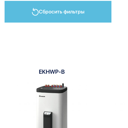
Сбросить фильтры
EKHWP-B