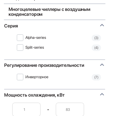
Многоцелевые чиллеры с воздушным
конденсатором
Серия
Alpha-series
(3)
Split-series
(4)
Регулирование производительности
Инверторное
(7)
Мощность охлаждения, кВт
-