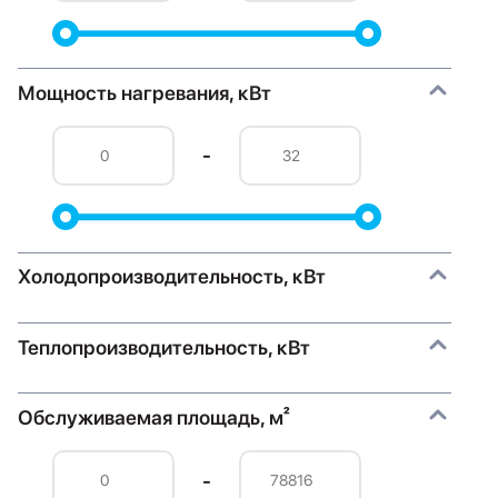
Мощность нагревания, кВт
-
Холодопроизводительность, кВт
Теплопроизводительность, кВт
Обслуживаемая площадь, м²
-