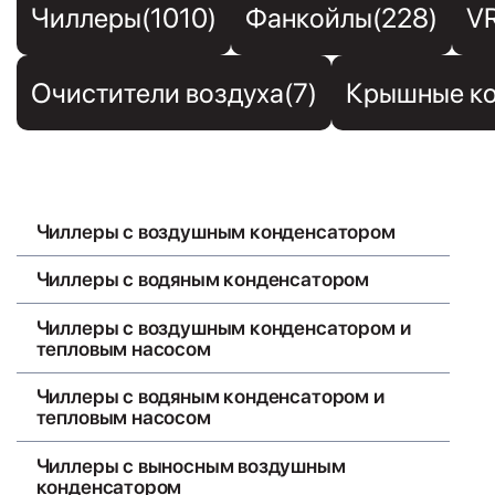
Чиллеры(1010)
Фанкойлы(228)
V
Очистители воздуха(7)
Крышные ко
Чиллеры с воздушным конденсатором
Чиллеры с водяным конденсатором
Чиллеры с воздушным конденсатором и
тепловым насосом
Чиллеры с водяным конденсатором и
тепловым насосом
Чиллеры с выносным воздушным
конденсатором