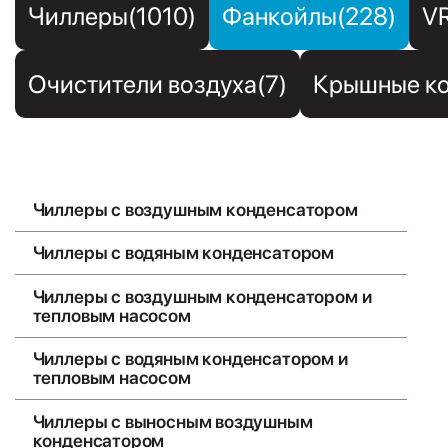
Чиллеры(1010)
Фанкойлы(228)
V
Очистители воздуха(7)
Крышные ко
Чиллеры с воздушным конденсатором
Чиллеры с водяным конденсатором
Чиллеры с воздушным конденсатором и
тепловым насосом
Чиллеры с водяным конденсатором и
тепловым насосом
Чиллеры с выносным воздушным
конденсатором