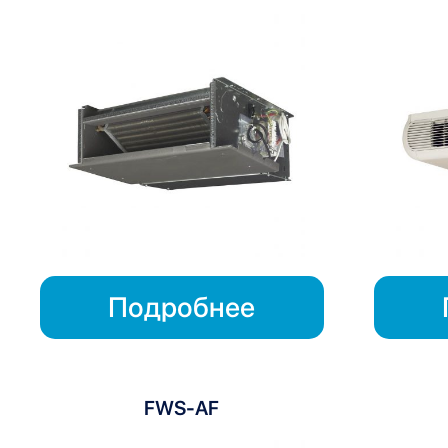
Подробнее
FWS-AF