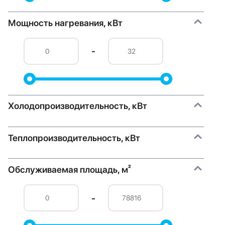
Мощность нагревания, кВт
-
Холодопроизводительность, кВт
Теплопроизводительность, кВт
Обслуживаемая площадь, м²
-