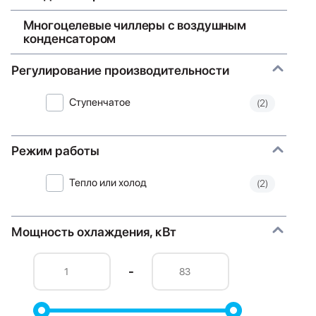
Многоцелевые чиллеры с воздушным
конденсатором
Регулирование производительности
Ступенчатое
(2)
Режим работы
Тепло или холод
(2)
Мощность охлаждения, кВт
-