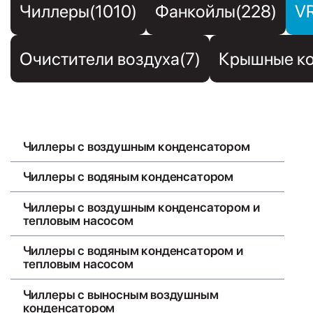
Чиллеры(1010)
Фанкойлы(228)
V
Очистители воздуха(7)
Крышные ко
Чиллеры с воздушным конденсатором
Чиллеры с водяным конденсатором
Чиллеры с воздушным конденсатором и
тепловым насосом
Чиллеры с водяным конденсатором и
тепловым насосом
Чиллеры с выносным воздушным
конденсатором