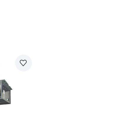
равнить