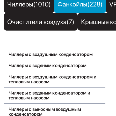
Чиллеры(1010)
Фанкойлы(228)
V
Очистители воздуха(7)
Крышные ко
Чиллеры с воздушным конденсатором
Чиллеры с водяным конденсатором
Чиллеры с воздушным конденсатором и
тепловым насосом
Чиллеры с водяным конденсатором и
тепловым насосом
Чиллеры с выносным воздушным
конденсатором