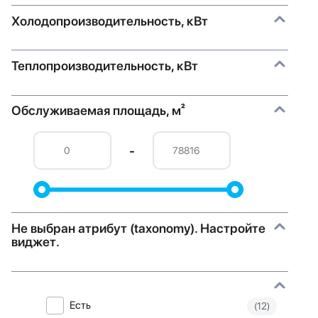
Холодопроизводительность, кВт
Теплопроизводительность, кВт
Обслуживаемая площадь, м²
-
Не выбран атрибут (taxonomy). Настройте
виджет.
Есть
(12)