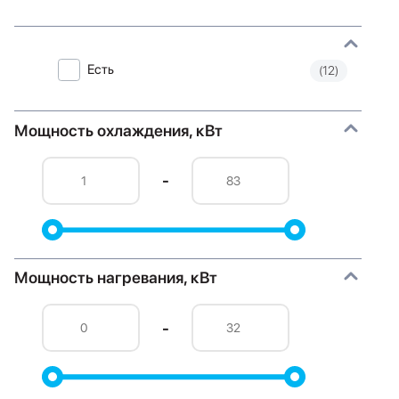
Есть
(12)
Мощность охлаждения, кВт
-
Мощность нагревания, кВт
-