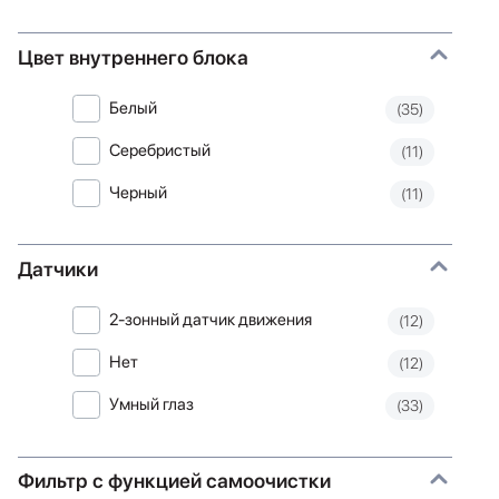
Цвет внутреннего блока
Белый
(35)
Серебристый
(11)
Черный
(11)
Датчики
2-зонный датчик движения
(12)
Нет
(12)
Умный глаз
(33)
Фильтр с функцией самоочистки