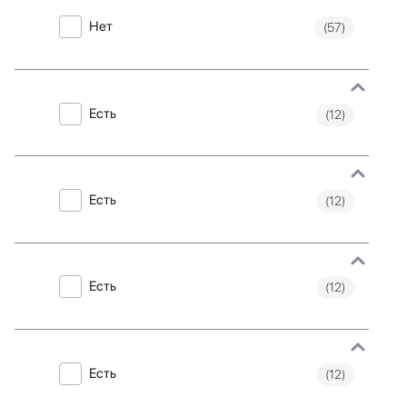
Нет
(57)
Есть
(12)
Есть
(12)
Есть
(12)
Есть
(12)