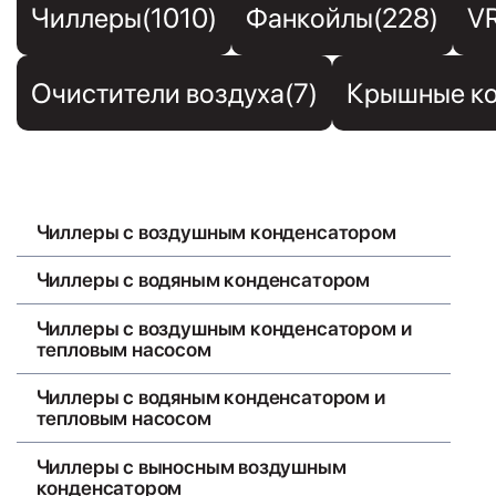
Чиллеры(1010)
Фанкойлы(228)
V
Очистители воздуха(7)
Крышные ко
Чиллеры с воздушным конденсатором
Чиллеры с водяным конденсатором
Чиллеры с воздушным конденсатором и
тепловым насосом
Чиллеры с водяным конденсатором и
тепловым насосом
Чиллеры с выносным воздушным
конденсатором