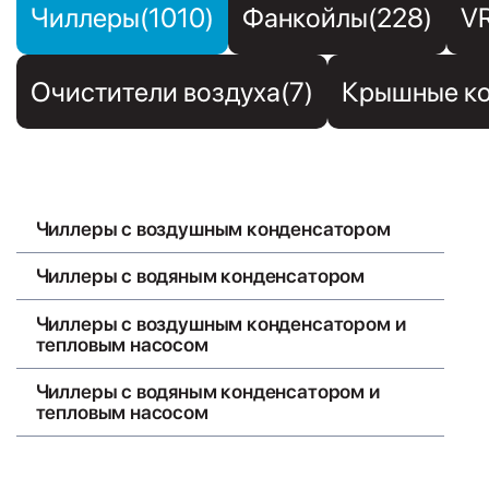
Чиллеры(1010)
Фанкойлы(228)
V
Очистители воздуха(7)
Крышные ко
Чиллеры с воздушным конденсатором
Чиллеры с водяным конденсатором
Чиллеры с воздушным конденсатором и
тепловым насосом
Чиллеры с водяным конденсатором и
тепловым насосом
Чиллеры с выносным воздушным
конденсатором