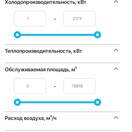
Холодопроизводительность, кВт
-
Теплопроизводительность, кВт
Обслуживаемая площадь, м²
-
Расход воздуха, м³/ч