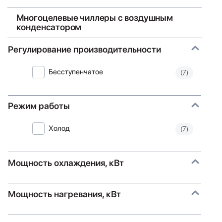
Многоцелевые чиллеры с воздушным
конденсатором
Регулирование производительности
Бесступенчатое
(7)
Режим работы
Холод
(7)
Мощность охлаждения, кВт
Мощность нагревания, кВт