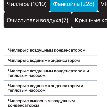
Чиллеры(1010)
Фанкойлы(228)
V
Очистители воздуха(7)
Крышные ко
Чиллеры с воздушным конденсатором
Чиллеры с водяным конденсатором
Чиллеры с воздушным конденсатором и
тепловым насосом
Чиллеры с водяным конденсатором и
тепловым насосом
Чиллеры с выносным воздушным
конденсатором