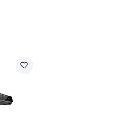
равнить