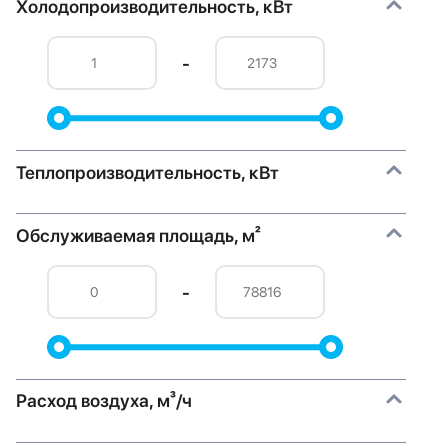
Холодопроизводительность, кВт
-
Теплопроизводительность, кВт
Обслуживаемая площадь, м²
-
Расход воздуха, м³/ч