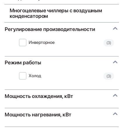
Многоцелевые чиллеры с воздушным
конденсатором
Регулирование производительности
Инверторное
(3)
Режим работы
Холод
(3)
Мощность охлаждения, кВт
Мощность нагревания, кВт