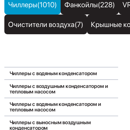
Чиллеры(1010)
Фанкойлы(228)
V
Очистители воздуха(7)
Крышные ко
Чиллеры с воздушным конденсатором
Чиллеры с водяным конденсатором
Чиллеры с воздушным конденсатором и
тепловым насосом
Чиллеры с водяным конденсатором и
тепловым насосом
Чиллеры с выносным воздушным
конденсатором