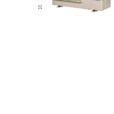
Увеличить