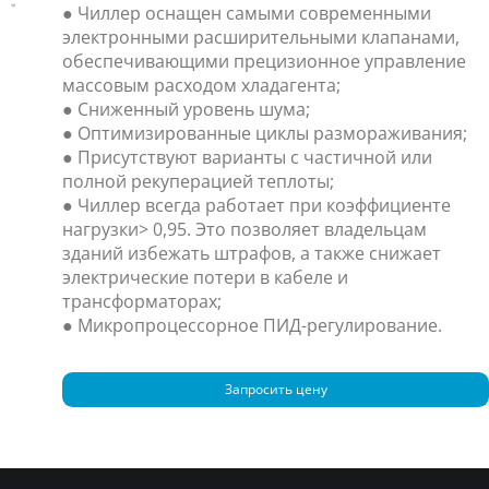
● Чиллер оснащен самыми современными
электронными расширительными клапанами,
обеспечивающими прецизионное управление
массовым расходом хладагента;
● Сниженный уровень шума;
● Оптимизированные циклы размораживания;
● Присутствуют варианты с частичной или
полной рекуперацией теплоты;
● Чиллер всегда работает при коэффициенте
нагрузки> 0,95. Это позволяет владельцам
зданий избежать штрафов, а также снижает
электрические потери в кабеле и
трансформаторах;
● Микропроцессорное ПИД-регулирование.
Запросить цену