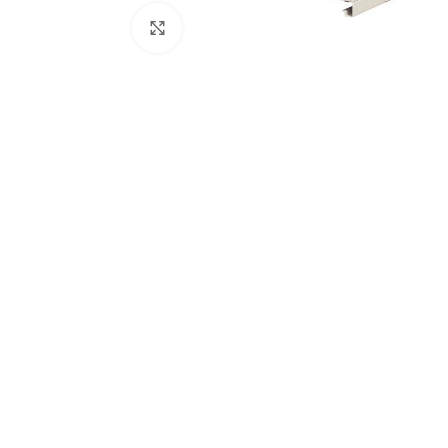
Увеличить