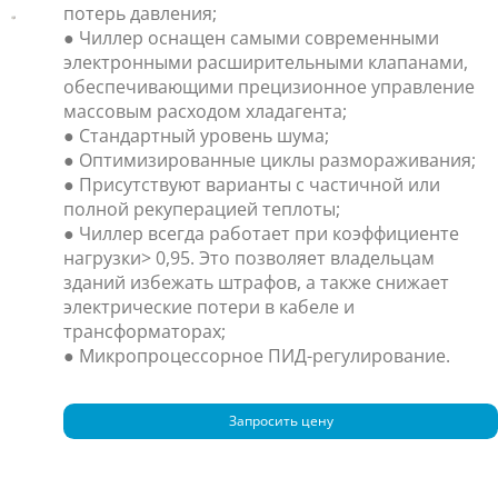
потерь давления;
● Чиллер оснащен самыми современными
электронными расширительными клапанами,
обеспечивающими прецизионное управление
массовым расходом хладагента;
● Стандартный уровень шума;
● Оптимизированные циклы размораживания;
● Присутствуют варианты с частичной или
полной рекуперацией теплоты;
● Чиллер всегда работает при коэффициенте
нагрузки> 0,95. Это позволяет владельцам
зданий избежать штрафов, а также снижает
электрические потери в кабеле и
трансформаторах;
● Микропроцессорное ПИД-регулирование.
Запросить цену