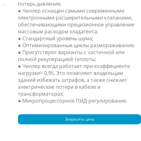
потерь давления;
● Чиллер оснащен самыми современными
электронными расширительными клапанами,
обеспечивающими прецизионное управление
массовым расходом хладагента;
● Стандартный уровень шума;
● Оптимизированные циклы размораживания;
● Присутствуют варианты с частичной или
полной рекуперацией теплоты;
● Чиллер всегда работает при коэффициенте
нагрузки> 0,95. Это позволяет владельцам
зданий избежать штрафов, а также снижает
электрические потери в кабеле и
трансформаторах;
● Микропроцессорное ПИД-регулирование.
Запросить цену