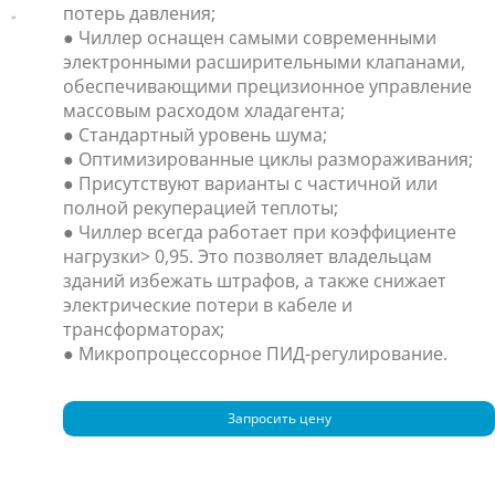
потерь давления;
● Чиллер оснащен самыми современными
электронными расширительными клапанами,
обеспечивающими прецизионное управление
массовым расходом хладагента;
● Стандартный уровень шума;
● Оптимизированные циклы размораживания;
● Присутствуют варианты с частичной или
полной рекуперацией теплоты;
● Чиллер всегда работает при коэффициенте
нагрузки> 0,95. Это позволяет владельцам
зданий избежать штрафов, а также снижает
электрические потери в кабеле и
трансформаторах;
● Микропроцессорное ПИД-регулирование.
Запросить цену