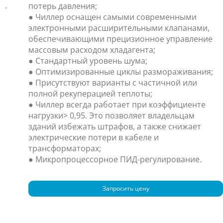
потерь давления;
● Чиллер оснащен самыми современными
электронными расширительными клапанами,
обеспечивающими прецизионное управление
массовым расходом хладагента;
● Стандартный уровень шума;
● Оптимизированные циклы размораживания;
● Присутствуют варианты с частичной или
полной рекуперацией теплоты;
● Чиллер всегда работает при коэффициенте
нагрузки> 0,95. Это позволяет владельцам
зданий избежать штрафов, а также снижает
электрические потери в кабеле и
трансформаторах;
● Микропроцессорное ПИД-регулирование.
Запросить цену