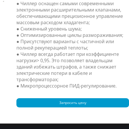
● Чиллер оснащен самыми современными
электронными расширительными клапанами,
обеспечивающими прецизионное управление
массовым расходом хладагента;
● Сниженный уровень шума;
● Оптимизированные циклы размораживания;
● Присутствуют варианты с частичной или
полной рекуперацией теплоты;
● Чиллер всегда работает при коэффициенте
нагрузки> 0,95. Это позволяет владельцам
зданий избежать штрафов, а также снижает
электрические потери в кабеле и
трансформаторах;
● Микропроцессорное ПИД-регулирование.
Запросить цену