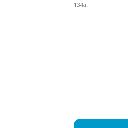
134a.