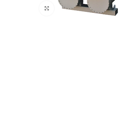
Увеличить