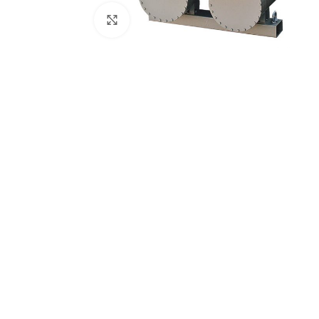
Увеличить