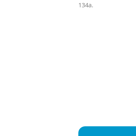
134a.