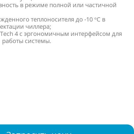
вность в режиме полной или частичной
жденного теплоносителя до -10 °С в
ектации чиллера;
oTech 4 с эргономичным интерфейсом для
 работы системы.