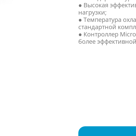
● Высокая эффекти
нагрузки;
● Температура охла
стандартной компл
● Контроллер Micr
более эффективной