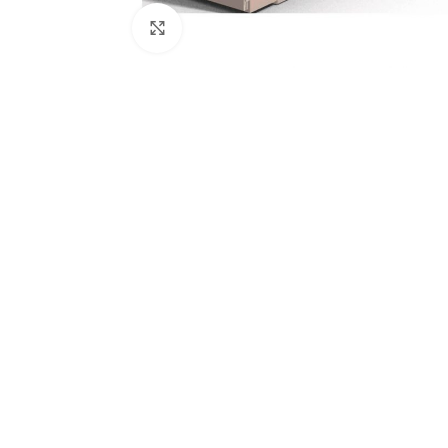
Увеличить