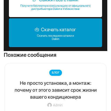
Получите бесплатную консультацию от официального
дистрибьютора Daikin в Узбекистане
Скачать каталог
Скачать последние каталоги
Daikin
Похожие сообщения
БЛОГ
Не просто установка, а монтаж:
почему от этого зависит срок жизни
вашего кондиционера
Admin