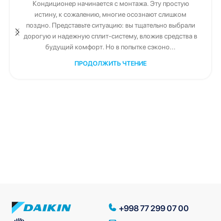
Кондиционер начинается с монтажа. Эту простую
истину, к сожалению, многие осознают слишком
поздно. Представьте ситуацию: вы тщательно выбрали
дорогую и надежную сплит-систему, вложив средства в
будущий комфорт. Но в попытке сэконо...
ПРОДОЛЖИТЬ ЧТЕНИЕ
+998 77 299 07 00