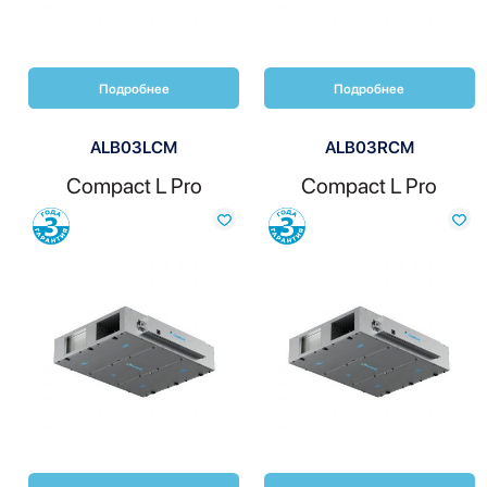
Подробнее
Подробнее
ALB03LCM
ALB03RCM
Compact L Pro
Compact L Pro
Сравнить
Сравнить