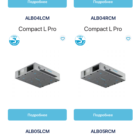
Подробнее
Подробнее
ALB04LCM
ALB04RCM
Compact L Pro
Compact L Pro
Сравнить
Сравнить
Подробнее
Подробнее
ALB05LCM
ALB05RCM