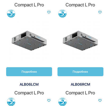
Compact L Pro
Compact L Pro
Сравнить
Сравнить
Подробнее
Подробнее
ALB06LCM
ALB06RCM
Compact L Pro
Compact L Pro