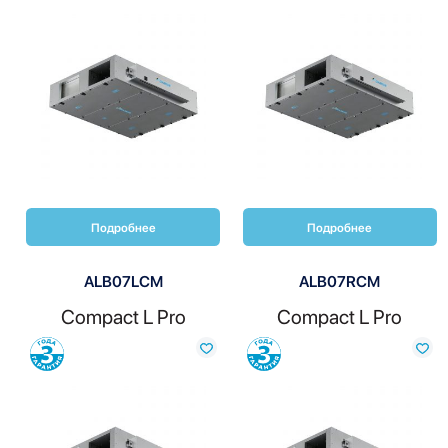
Сравнить
Сравнить
Подробнее
Подробнее
ALB07LCM
ALB07RCM
Compact L Pro
Compact L Pro
Сравнить
Сравнить