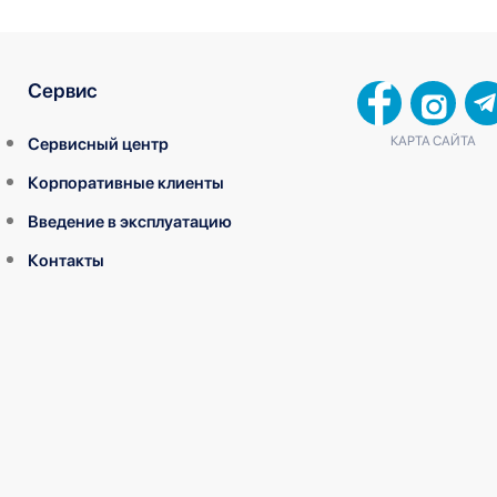
Сервис
КАРТА САЙТА
Сервисный центр
Корпоративные клиенты
Введение в эксплуатацию
Контакты