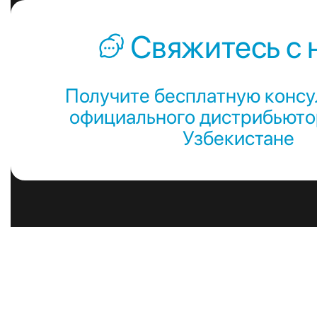
Свяжитесь с 
Получите бесплатную консу
официального дистрибьютор
Узбекистане