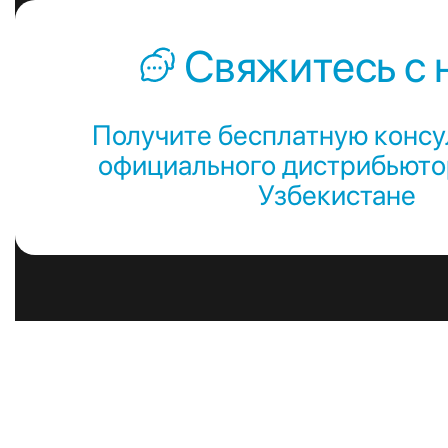
Свяжитесь с 
Получите бесплатную консу
официального дистрибьютор
Узбекистане