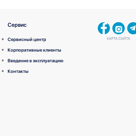
Сервис
КАРТА САЙТА
Сервисный центр
Корпоративные клиенты
Введение в эксплуатацию
Контакты