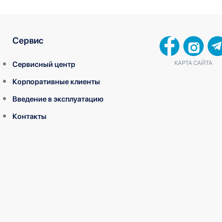
Сервис
КАРТА САЙТА
Сервисный центр
Корпоративные клиенты
Введение в эксплуатацию
Контакты