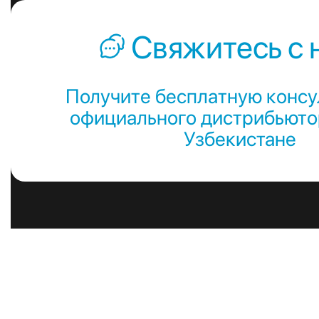
Свяжитесь с 
Получите бесплатную консу
официального дистрибьютор
Узбекистане