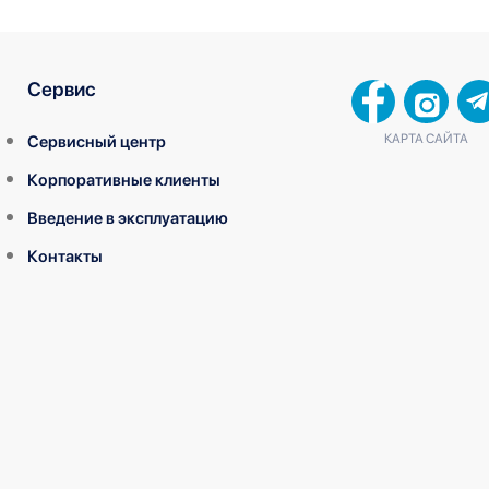
Сервис
КАРТА САЙТА
Сервисный центр
Корпоративные клиенты
Введение в эксплуатацию
Контакты