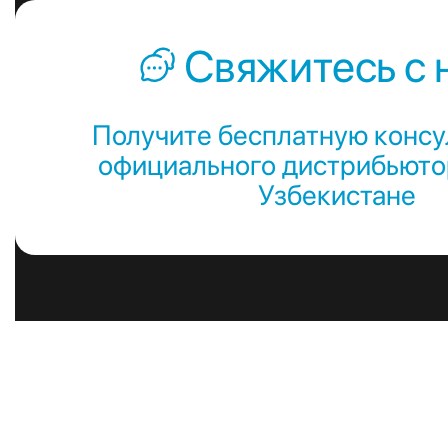
Свяжитесь с 
Получите бесплатную консу
официального дистрибьютор
Узбекистане