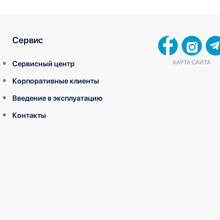
Сервис
КАРТА САЙТА
Сервисный центр
Корпоративные клиенты
Введение в эксплуатацию
Контакты