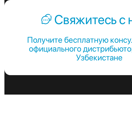
Свяжитесь с 
Получите бесплатную консу
официального дистрибьютор
Узбекистане