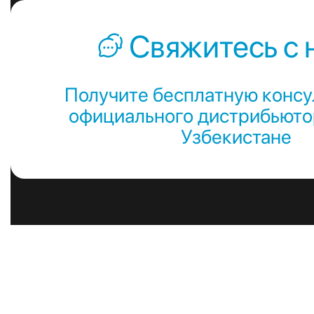
Свяжитесь с 
Получите бесплатную консу
официального дистрибьютор
Узбекистане