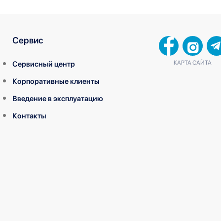
Сервис
КАРТА САЙТА
Сервисный центр
Корпоративные клиенты
Введение в эксплуатацию
Контакты