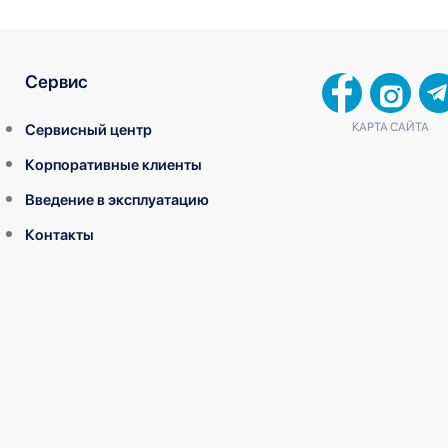
Сервис
КАРТА САЙТА
Сервисный центр
Корпоративные клиенты
Введение в эксплуатацию
Контакты