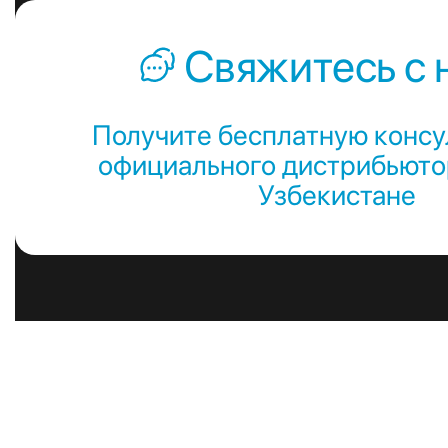
Свяжитесь с 
Получите бесплатную консу
официального дистрибьютор
Узбекистане