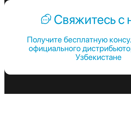
Свяжитесь с 
Получите бесплатную консу
официального дистрибьютор
Узбекистане