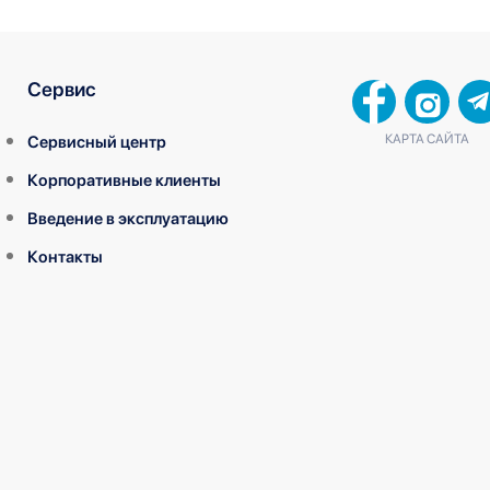
Сервис
КАРТА САЙТА
Сервисный центр
Корпоративные клиенты
Введение в эксплуатацию
Контакты