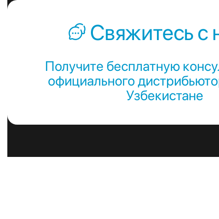
Свяжитесь с 
Получите бесплатную консу
официального дистрибьютор
Узбекистане