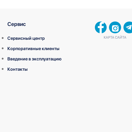
Сервис
КАРТА САЙТА
Сервисный центр
Корпоративные клиенты
Введение в эксплуатацию
Контакты