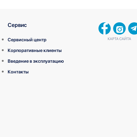
Сервис
КАРТА САЙТА
Сервисный центр
Корпоративные клиенты
Введение в эксплуатацию
Контакты