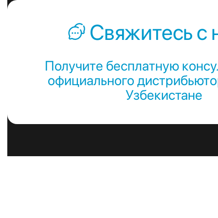
Свяжитесь с 
Получите бесплатную консу
официального дистрибьютор
Узбекистане